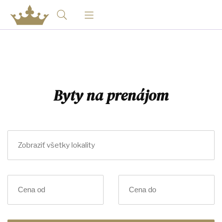
Byty na prenájom