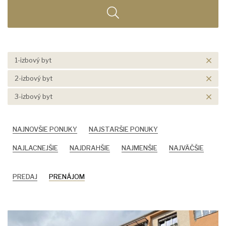
1-izbový byt
2-izbový byt
3-izbový byt
NAJNOVŠIE PONUKY
NAJSTARŠIE PONUKY
NAJLACNEJŠIE
NAJDRAHŠIE
NAJMENŠIE
NAJVÄČŠIE
PREDAJ
PRENÁJOM