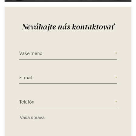
Neváhajte nás kontaktovať
Vaše meno
E-mail
Telefón