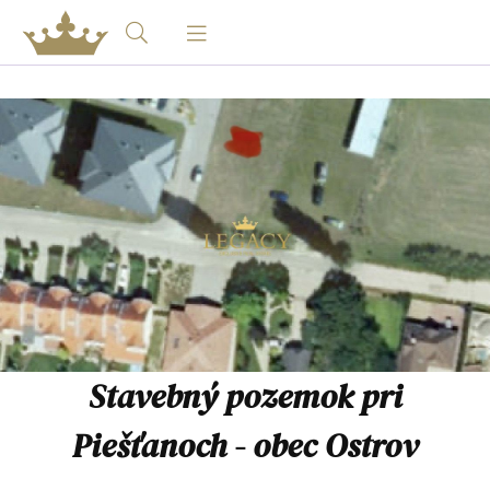
Stavebný pozemok pri
Piešťanoch - obec Ostrov