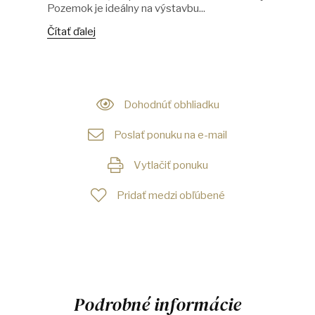
Pozemok je ideálny na výstavbu...
Čítať ďalej
Dohodnúť obhliadku
Poslať ponuku na e-mail
Vytlačiť ponuku
Pridať medzi obľúbené
Podrobné informácie