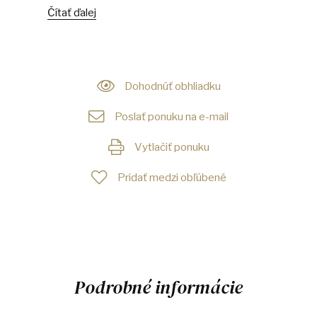
Čítať ďalej
Dohodnúť obhliadku
Poslať ponuku na e-mail
Vytlačiť ponuku
Pridať medzi obľúbené
Podrobné informácie