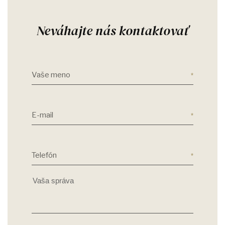
Neváhajte nás kontaktovať
Vaše meno
E-mail
Telefón