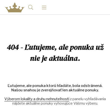
404 - Ľutujeme, ale ponuka už
nie je aktuálna.
Ľutujeme, ale ponuka ktorú hľadáte, bola odstránená.
Našou snahou je zverejňovať len aktuálne ponuky.
Výberom lokality a druhu nehnuteľnosti
z panelu vyhľadávania
nájdete aktuálne ponuky vyhovujúce Vášmu výberu.