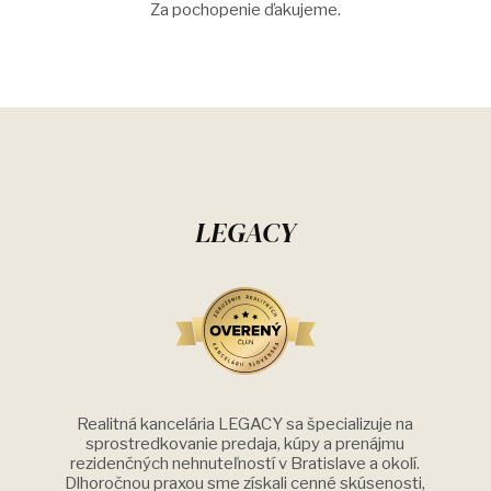
Za pochopenie ďakujeme.
LEGACY
Realitná kancelária LEGACY sa špecializuje na
sprostredkovanie predaja, kúpy a prenájmu
rezidenčných nehnuteľností v Bratislave a okolí.
Dlhoročnou praxou sme získali cenné skúsenosti,