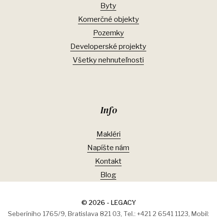
Byty
Komerčné objekty
Pozemky
Developerské projekty
Všetky nehnuteľnosti
Info
Makléri
Napíšte nám
Kontakt
Blog
© 2026 - LEGACY
Seberíniho 1765/9, Bratislava 821 03, Tel.: +421 2 6541 1123, Mobil: