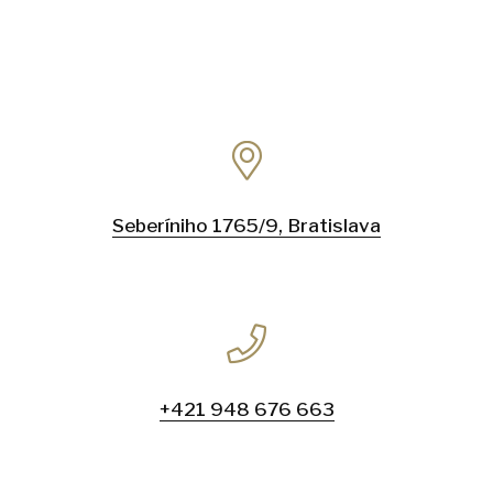
Seberíniho 1765/9, Bratislava
+421 948 676 663