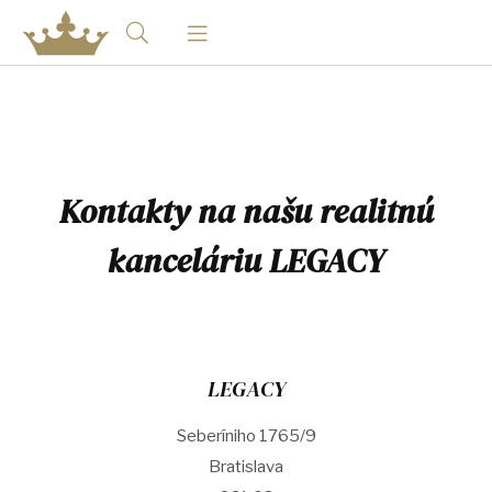
Kontakty na našu realitnú
kanceláriu LEGACY
LEGACY
Seberíniho 1765/9
Bratislava