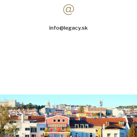
info@legacy.sk