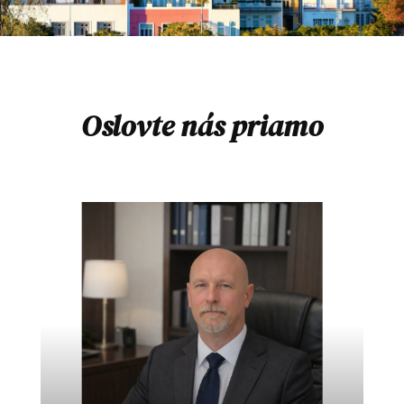
Oslovte nás priamo