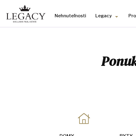
Nehnuteľnosti
Legacy
Pro
Ponuk