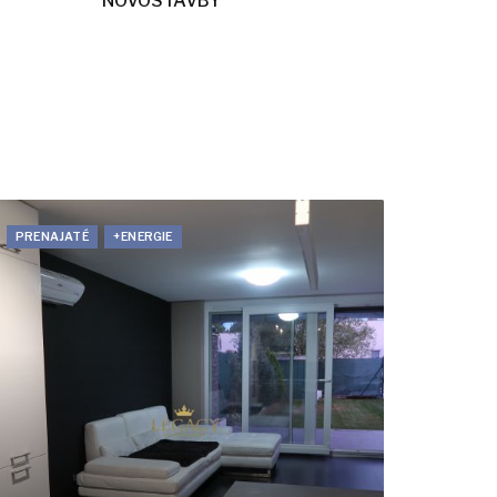
NOVOSTAVBY
PRENAJATÉ
+ENERGIE