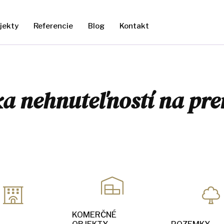
jekty
Referencie
Blog
Kontakt
a nehnuteľností na pr
KOMERČNÉ