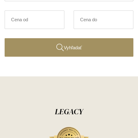
Vyhľadať
LEGACY