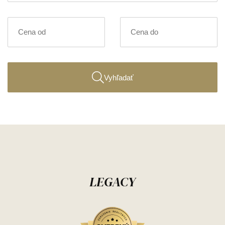
Vyhľadať
LEGACY