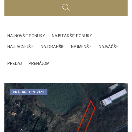
NAJNOVŠIE PONUKY
NAJSTARŠIE PONUKY
NAJLACNEJŠIE
NAJDRAHŠIE
NAJMENŠIE
NAJVÄČŠIE
PREDAJ
PRENÁJOM
VRÁTANE PROVÍZIE