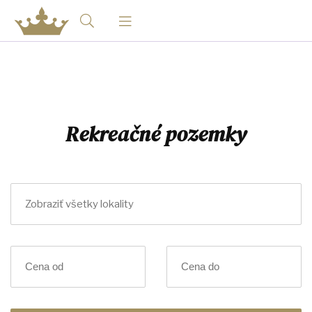
Rekreačné pozemky