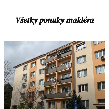
Všetky ponuky makléra