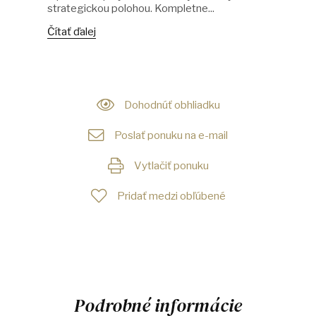
strategickou polohou. Kompletne...
Čítať ďalej
Dohodnúť obhliadku
Poslať ponuku na e-mail
Vytlačiť ponuku
Pridať medzi obľúbené
Podrobné informácie