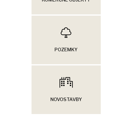
POZEMKY
NOVOSTAVBY