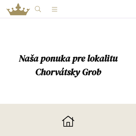
Naša ponuka pre lokalitu
Chorvátsky Grob