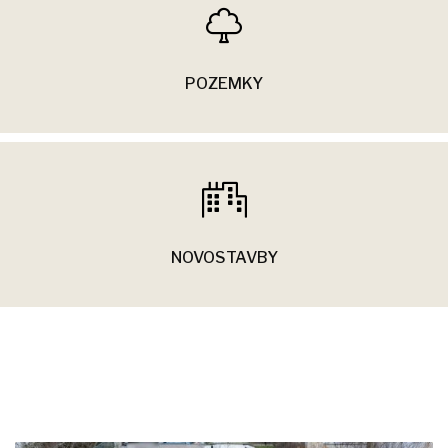
POZEMKY
NOVOSTAVBY