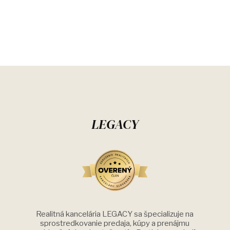
LEGACY
Realitná kancelária LEGACY sa špecializuje na
sprostredkovanie predaja, kúpy a prenájmu