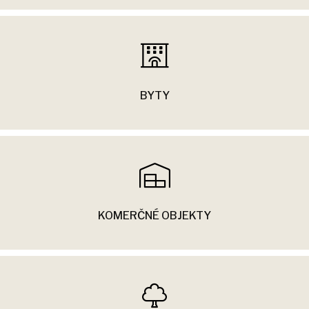
BYTY
KOMERČNÉ OBJEKTY