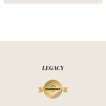
LEGACY