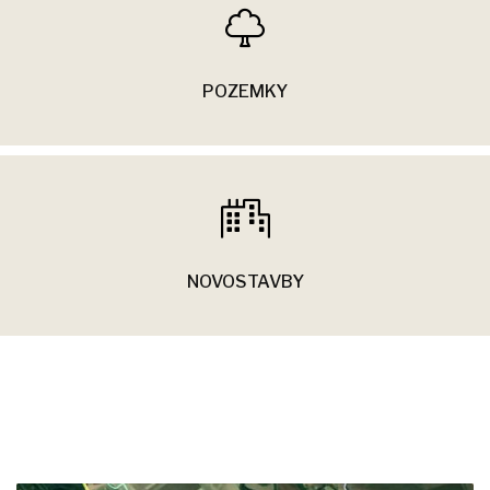
POZEMKY
NOVOSTAVBY