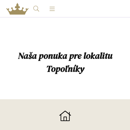
Naša ponuka pre lokalitu
Topoľníky