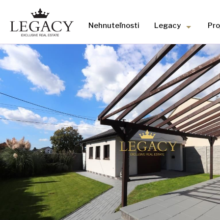
Nehnuteľnosti
Legacy
Pro