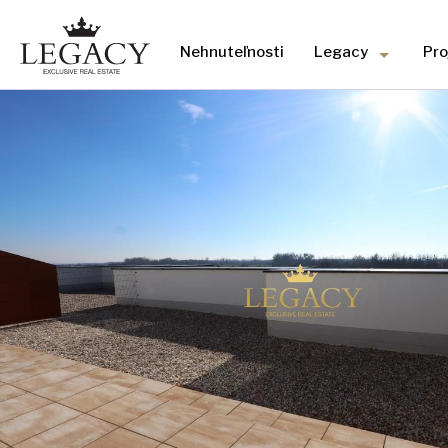
Nehnuteľnosti
Legacy
Pro