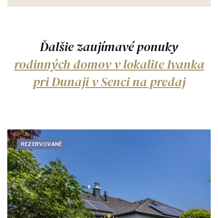
Ďalšie zaujímavé ponuky
rodinných domov v lokalite Ivanka
pri Dunaji v Senci na predaj
REZERVOVANÉ