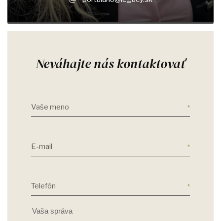
Neváhajte nás kontaktovať
Vaše meno
E-mail
Telefón