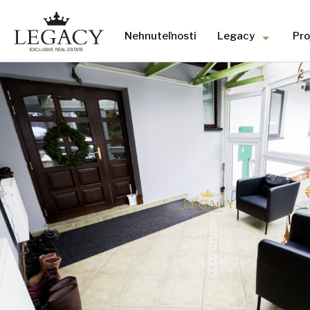
Nehnuteľnosti
Legacy
Pro