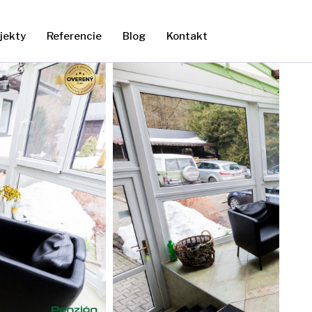
jekty
Referencie
Blog
Kontakt