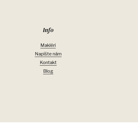
Info
Makléri
Napíšte nám
Kontakt
Blog