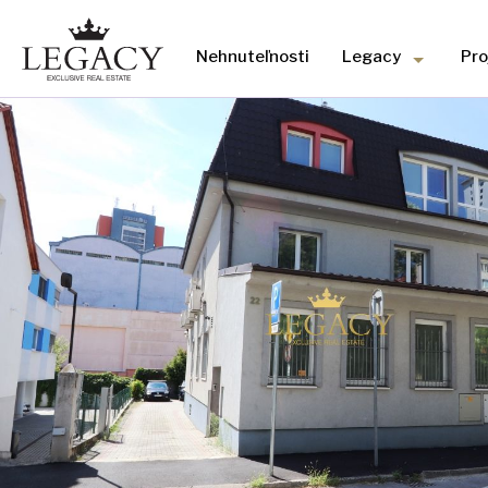
Nehnuteľnosti
Legacy
Pro