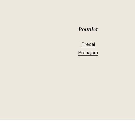
Ponuka
Predaj
Prenájom