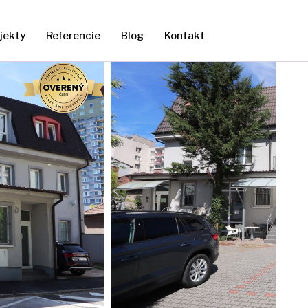
jekty
Referencie
Blog
Kontakt