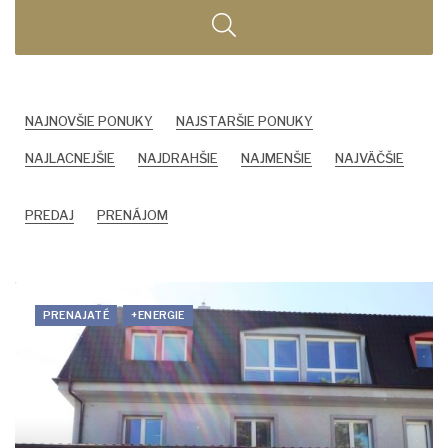
NAJNOVŠIE PONUKY
NAJSTARŠIE PONUKY
NAJLACNEJŠIE
NAJDRAHŠIE
NAJMENŠIE
NAJVÄČŠIE
PREDAJ
PRENÁJOM
PRENAJATÉ
+ENERGIE