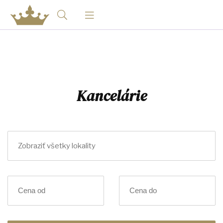
Kancelárie