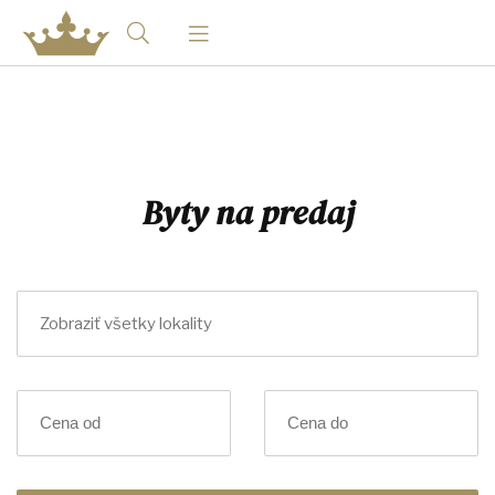
Byty na predaj