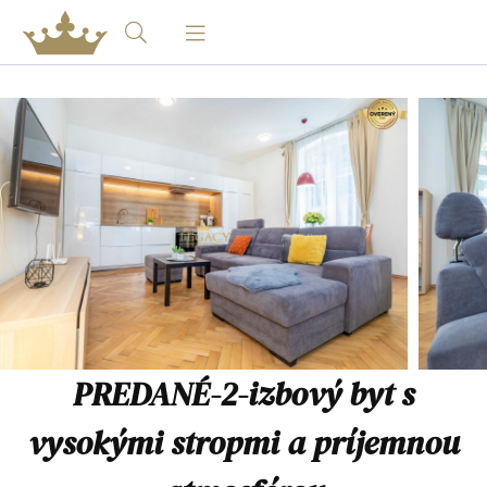
PREDANÉ-2-izbový byt s
vysokými stropmi a príjemnou