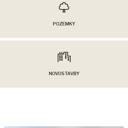
POZEMKY
NOVOSTAVBY