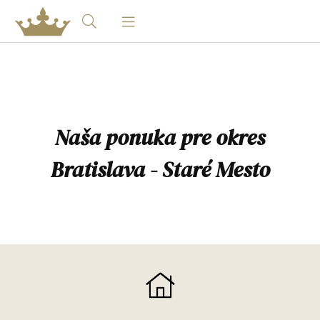
Naša ponuka pre okres
Bratislava - Staré Mesto