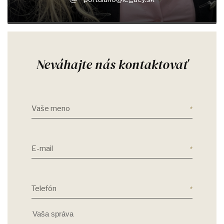
Neváhajte nás kontaktovať
Vaše meno
E-mail
Telefón