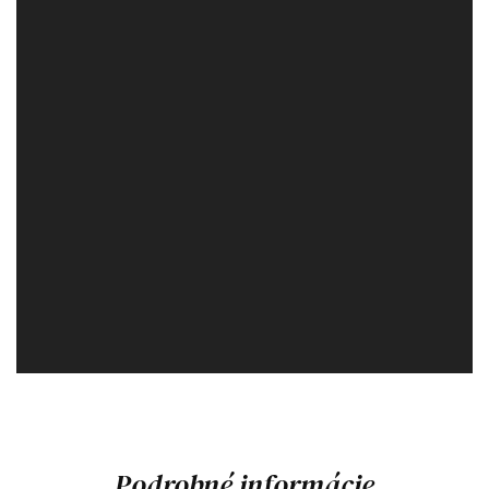
Podrobné informácie