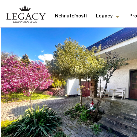
Nehnuteľnosti
Legacy
Pro