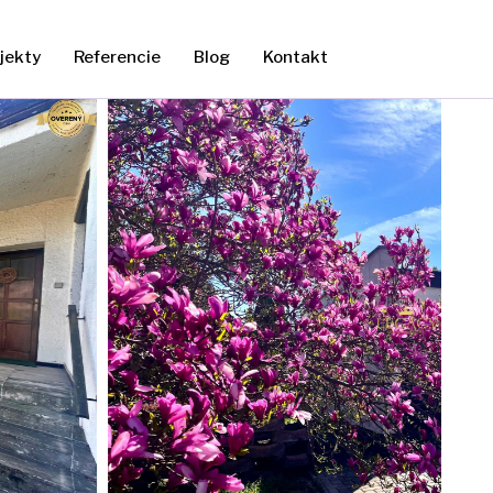
jekty
Referencie
Blog
Kontakt